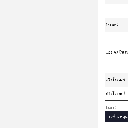
โรเตอร์
แองเจิลโรเตอ
สวิงโรเตอร์
สวิงโรเตอร์
Tags:
เครื่องหมุน