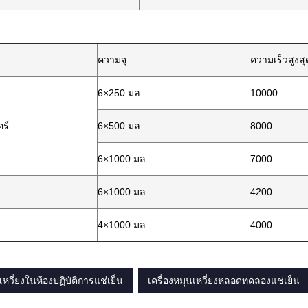
ความจุ
ความเร็วสูงสุ
6×250 มล
10000
ร์
6×500 มล
8000
6×1000 มล
7000
6×1000 มล
4200
4×1000 มล
4000
เหวี่ยงในห้องปฏิบัติการแช่เย็น
เครื่องหมุนเหวี่ยงหลอดทดลองแช่เย็น