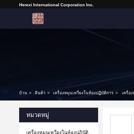
Herexi International Corporation Inc.
บ้าน
>
สินค้า
>
เครื่องหมุนเหวี่ยงในห้องปฏิบัติการ
>
เครื่อ
หมวดหมู่
เครื่องหมุนเหวี่ยงในห้องปฏิบัติ