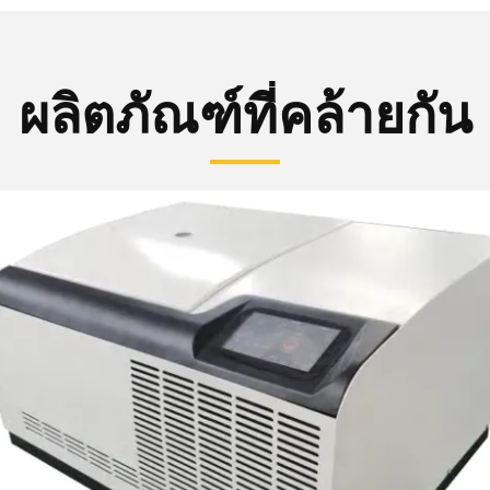
ผลิตภัณฑ์ที่คล้ายกัน