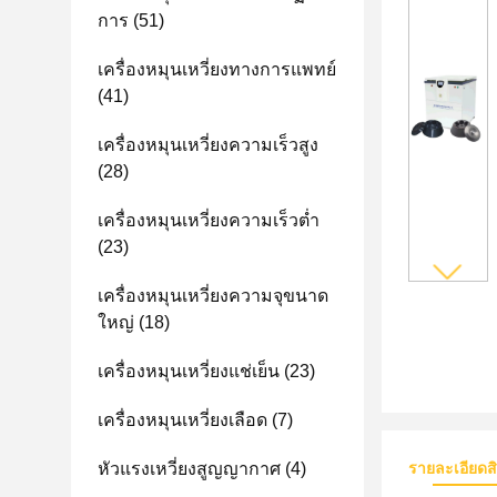
การ
(51)
เครื่องหมุนเหวี่ยงทางการแพทย์
(41)
เครื่องหมุนเหวี่ยงความเร็วสูง
(28)
เครื่องหมุนเหวี่ยงความเร็วต่ำ
(23)
เครื่องหมุนเหวี่ยงความจุขนาด
ใหญ่
(18)
เครื่องหมุนเหวี่ยงแช่เย็น
(23)
เครื่องหมุนเหวี่ยงเลือด
(7)
หัวแรงเหวี่ยงสูญญากาศ
(4)
รายละเอียดส