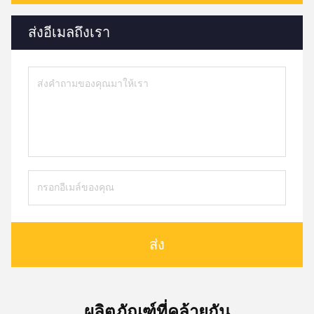
ส่งอีเมลถึงเรา
ส่ง
ผลิตภัณฑ์ที่คล้ายกัน