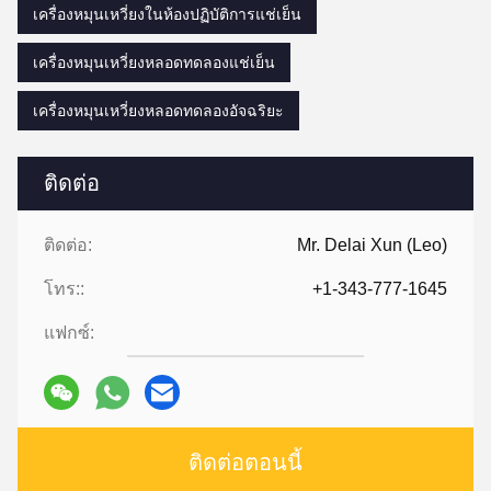
เครื่องหมุนเหวี่ยงในห้องปฏิบัติการแช่เย็น
เครื่องหมุนเหวี่ยงหลอดทดลองแช่เย็น
เครื่องหมุนเหวี่ยงหลอดทดลองอัจฉริยะ
ติดต่อ
ติดต่อ:
Mr. Delai Xun (Leo)
โทร::
+1-343-777-1645
แฟกซ์:
ติดต่อตอนนี้