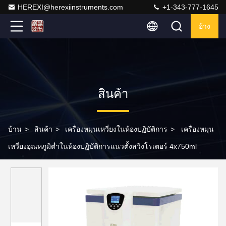
HEREXI@herexiinstruments.com
+1-343-777-1645
อ้าง
สินค้า
บ้าน
>
สินค้า
>
เครื่องหมุนเหวี่ยงในห้องปฏิบัติการ
>
เครื่องหมุน
เหวี่ยงอุณหภูมิต่ำในห้องปฏิบัติการแนวตั้งสวิงโรเตอร์ 4x750ml