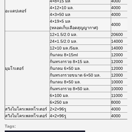
4×8×15 มล
4000
4×12×10 มล.
4000
อะแดปเตอร์
4×3×50 มล
4000
4×19×5 มล
4000
(หลอดเก็บเลือดสุญญากาศ)
12×1.5/2.0 มล.
20600
24×1.5/2.0 มล.
14000
12×10 มล./5มล.
14000
ก้นกลม 8×15ml
12000
ก้นทรงกรวย 8×15 มล.
12000
มุมโรเตอร์
ก้นกลม 6×50 มล.
12000
ก้นทรงกรวยขนาด 6×50 มล.
12000
ก้นกลม 8×50 มล.
10000
ก้นทรงกรวย 8×50 มล.
10000
6×100 มล.
11000
6×250 มล
8000
สวิงไมโครเพลทโรเตอร์
2×2×96รู
4000
สวิงไมโครเพลทโรเตอร์
4×2×96รู
4000
Tags: