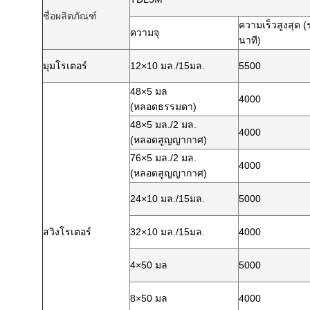
ชื่อผลิตภัณฑ์
ความเร็วสูงสุด (
ความจุ
นาที)
มุมโรเตอร์
12×10 มล./15มล.
5500
48×5 มล
4000
(หลอดธรรมดา)
48×5 มล./2 มล.
4000
(หลอดสูญญากาศ)
76×5 มล./2 มล.
4000
(หลอดสูญญากาศ)
24×10 มล./15มล.
5000
สวิงโรเตอร์
32×10 มล./15มล.
4000
4×50 มล
5000
8×50 มล
4000