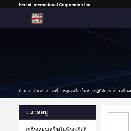
Herexi International Corporation Inc.
บ้าน
>
สินค้า
>
เครื่องหมุนเหวี่ยงในห้องปฏิบัติการ
>
เครื่อ
หมวดหมู่
เครื่องหมุนเหวี่ยงในห้องปฏิบัติ