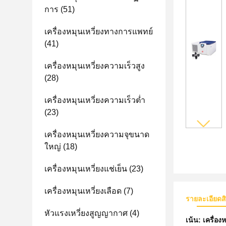
การ
(51)
เครื่องหมุนเหวี่ยงทางการแพทย์
(41)
เครื่องหมุนเหวี่ยงความเร็วสูง
(28)
เครื่องหมุนเหวี่ยงความเร็วต่ำ
(23)
เครื่องหมุนเหวี่ยงความจุขนาด
ใหญ่
(18)
เครื่องหมุนเหวี่ยงแช่เย็น
(23)
เครื่องหมุนเหวี่ยงเลือด
(7)
รายละเอียดส
หัวแรงเหวี่ยงสูญญากาศ
(4)
เน้น:
เครื่อง