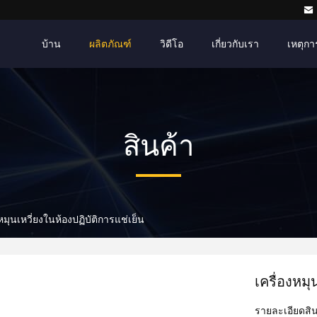
บ้าน
ผลิตภัณฑ์
วิดีโอ
เกี่ยวกับเรา
เหตุกา
สินค้า
งหมุนเหวี่ยงในห้องปฏิบัติการแช่เย็น
เครื่องหมุ
รายละเอียดสิน